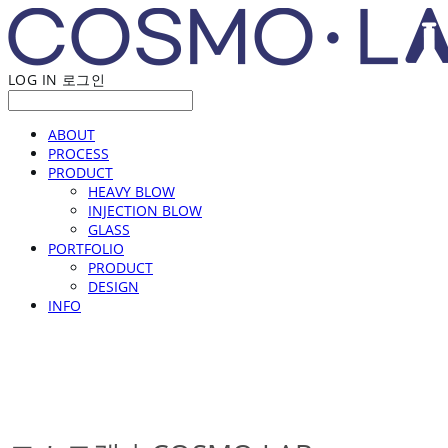
LOG IN
로그인
ABOUT
PROCESS
PRODUCT
HEAVY BLOW
INJECTION BLOW
GLASS
PORTFOLIO
PRODUCT
DESIGN
INFO