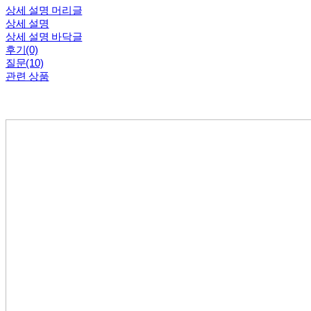
상세 설명 머리글
상세 설명
상세 설명 바닥글
후기(0)
질문(10)
관련 상품