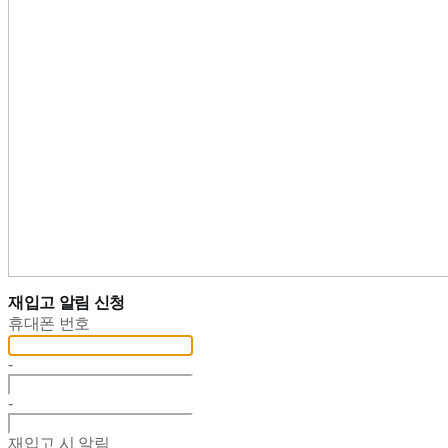
재입고 알림 신청
휴대폰 번호
-
-
재입고 시 알림