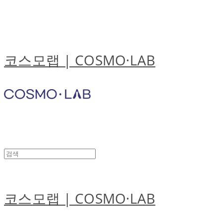
코스모랩 | COSMO·LAB
코스모랩 | COSMO·LAB