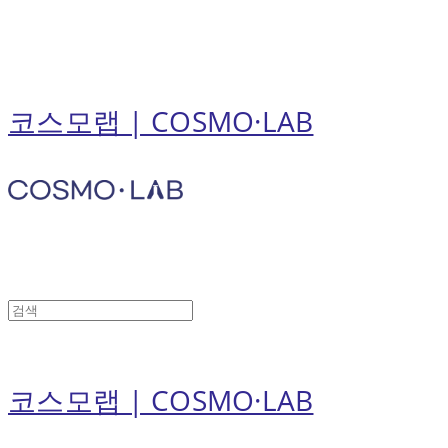
코스모랩 | COSMO·LAB
코스모랩 | COSMO·LAB