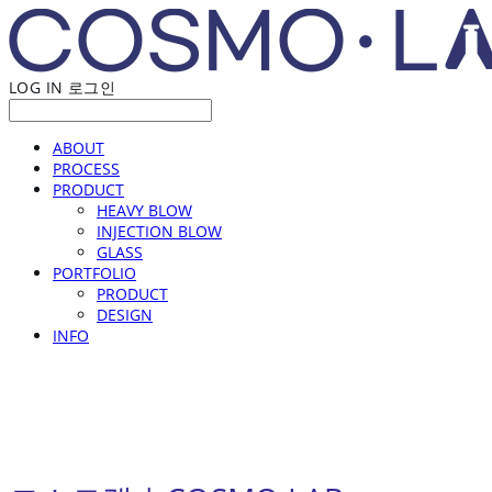
LOG IN
로그인
ABOUT
PROCESS
PRODUCT
HEAVY BLOW
INJECTION BLOW
GLASS
PORTFOLIO
PRODUCT
DESIGN
INFO