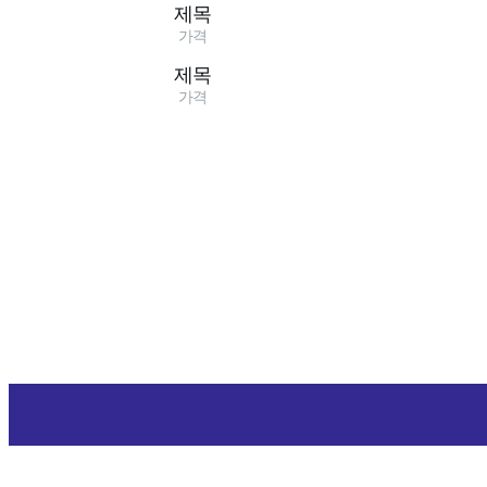
제목
가격
제목
가격