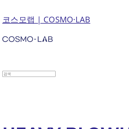
코스모랩 | COSMO·LAB