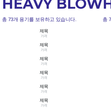
HEAVY BLOW
총 73개 용기를 보유하고 있습니다.
총 
제목
가격
제목
가격
제목
가격
제목
가격
제목
가격
제목
가격