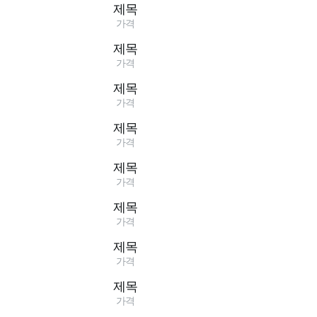
제목
가격
제목
가격
제목
가격
제목
가격
제목
가격
제목
가격
제목
가격
제목
가격