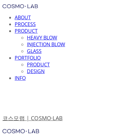
ABOUT
PROCESS
PRODUCT
HEAVY BLOW
INJECTION BLOW
GLASS
PORTFOLIO
PRODUCT
DESIGN
INFO
코스모랩 | COSMO·LAB