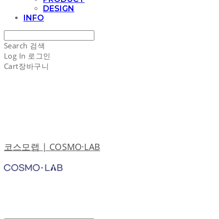
DESIGN
INFO
Search
검색
Log In
로그인
Cart
장바구니
코스모랩 | COSMO·LAB