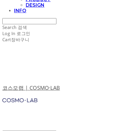
DESIGN
INFO
Search
검색
Log In
로그인
Cart
장바구니
코스모랩 | COSMO·LAB