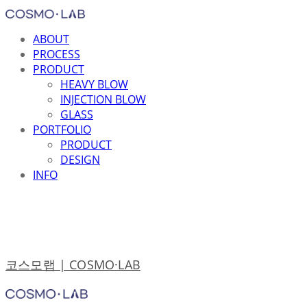
ABOUT
PROCESS
PRODUCT
HEAVY BLOW
INJECTION BLOW
GLASS
PORTFOLIO
PRODUCT
DESIGN
INFO
코스모랩 | COSMO·LAB