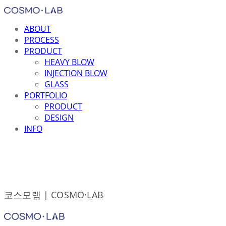
ABOUT
PROCESS
PRODUCT
HEAVY BLOW
INJECTION BLOW
GLASS
PORTFOLIO
PRODUCT
DESIGN
INFO
코스모랩 | COSMO·LAB