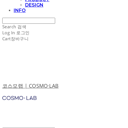
DESIGN
INFO
Search
검색
Log In
로그인
Cart
장바구니
코스모랩 | COSMO·LAB