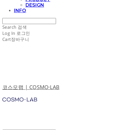
DESIGN
INFO
Search
검색
Log In
로그인
Cart
장바구니
코스모랩 | COSMO·LAB