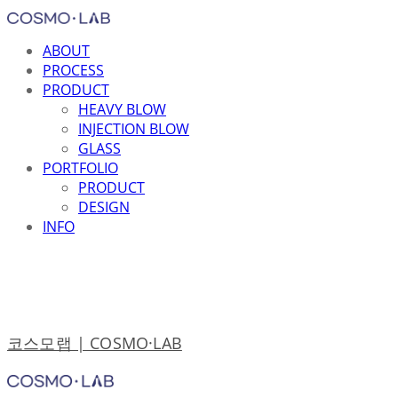
ABOUT
PROCESS
PRODUCT
HEAVY BLOW
INJECTION BLOW
GLASS
PORTFOLIO
PRODUCT
DESIGN
INFO
코스모랩 | COSMO·LAB