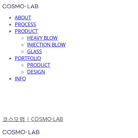
ABOUT
PROCESS
PRODUCT
HEAVY BLOW
INJECTION BLOW
GLASS
PORTFOLIO
PRODUCT
DESIGN
INFO
코스모랩 | COSMO·LAB