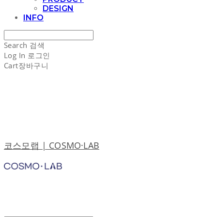
DESIGN
INFO
Search
검색
Log In
로그인
Cart
장바구니
코스모랩 | COSMO·LAB