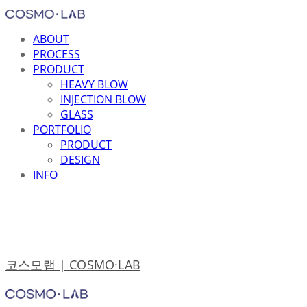
ABOUT
PROCESS
PRODUCT
HEAVY BLOW
INJECTION BLOW
GLASS
PORTFOLIO
PRODUCT
DESIGN
INFO
코스모랩 | COSMO·LAB