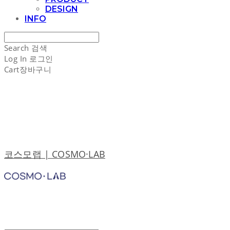
DESIGN
INFO
Search
검색
Log In
로그인
Cart
장바구니
코스모랩 | COSMO·LAB