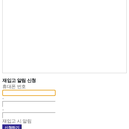
재입고 알림 신청
휴대폰 번호
-
-
재입고 시 알림
신청하기