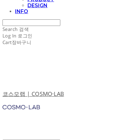
DESIGN
INFO
Search
검색
Log In
로그인
Cart
장바구니
코스모랩 | COSMO·LAB