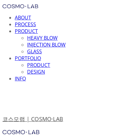
ABOUT
PROCESS
PRODUCT
HEAVY BLOW
INJECTION BLOW
GLASS
PORTFOLIO
PRODUCT
DESIGN
INFO
코스모랩 | COSMO·LAB