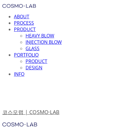
ABOUT
PROCESS
PRODUCT
HEAVY BLOW
INJECTION BLOW
GLASS
PORTFOLIO
PRODUCT
DESIGN
INFO
코스모랩 | COSMO·LAB