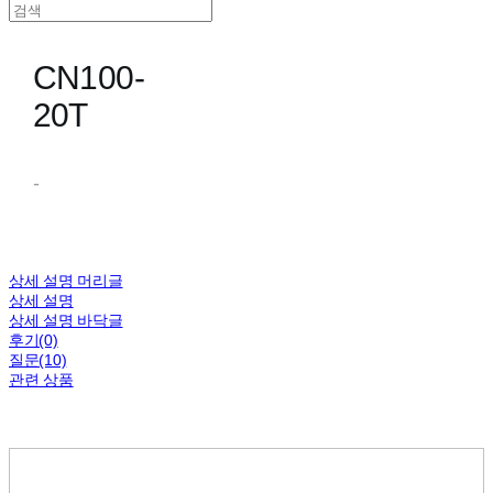
CN100-
20T
-
상세 설명 머리글
상세 설명
상세 설명 바닥글
후기(0)
질문(10)
관련 상품