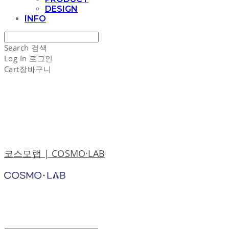
DESIGN
INFO
Search
검색
Log In
로그인
Cart
장바구니
코스모랩 | COSMO·LAB