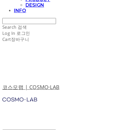
DESIGN
INFO
Search
검색
Log In
로그인
Cart
장바구니
코스모랩 | COSMO·LAB