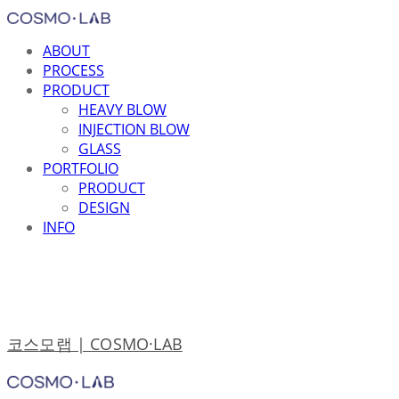
ABOUT
PROCESS
PRODUCT
HEAVY BLOW
INJECTION BLOW
GLASS
PORTFOLIO
PRODUCT
DESIGN
INFO
코스모랩 | COSMO·LAB