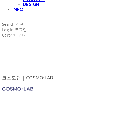
DESIGN
INFO
Search
검색
Log In
로그인
Cart
장바구니
코스모랩 | COSMO·LAB