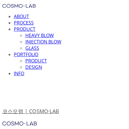
ABOUT
PROCESS
PRODUCT
HEAVY BLOW
INJECTION BLOW
GLASS
PORTFOLIO
PRODUCT
DESIGN
INFO
코스모랩 | COSMO·LAB