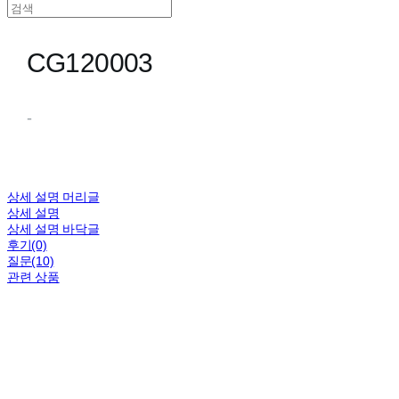
CG120003
-
상세 설명 머리글
상세 설명
상세 설명 바닥글
후기(0)
질문(10)
관련 상품