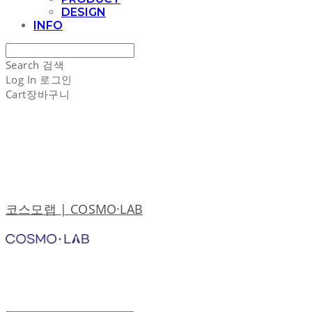
DESIGN
INFO
Search
검색
Log In
로그인
Cart
장바구니
코스모랩 | COSMO·LAB