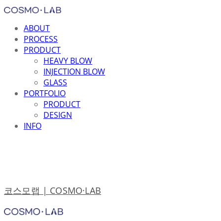
ABOUT
PROCESS
PRODUCT
HEAVY BLOW
INJECTION BLOW
GLASS
PORTFOLIO
PRODUCT
DESIGN
INFO
코스모랩 | COSMO·LAB