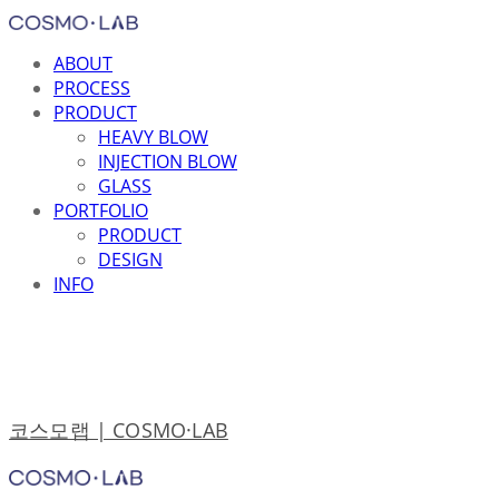
ABOUT
PROCESS
PRODUCT
HEAVY BLOW
INJECTION BLOW
GLASS
PORTFOLIO
PRODUCT
DESIGN
INFO
코스모랩 | COSMO·LAB