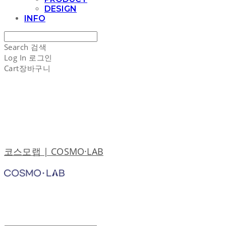
DESIGN
INFO
Search
검색
Log In
로그인
Cart
장바구니
코스모랩 | COSMO·LAB