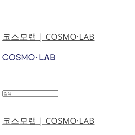
코스모랩 | COSMO·LAB
코스모랩 | COSMO·LAB