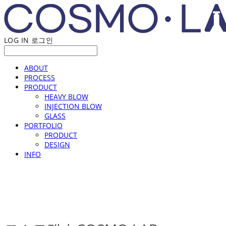
LOG IN
로그인
ABOUT
PROCESS
PRODUCT
HEAVY BLOW
INJECTION BLOW
GLASS
PORTFOLIO
PRODUCT
DESIGN
INFO