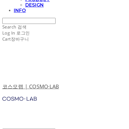
DESIGN
INFO
Search
검색
Log In
로그인
Cart
장바구니
코스모랩 | COSMO·LAB