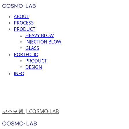
ABOUT
PROCESS
PRODUCT
HEAVY BLOW
INJECTION BLOW
GLASS
PORTFOLIO
PRODUCT
DESIGN
INFO
코스모랩 | COSMO·LAB