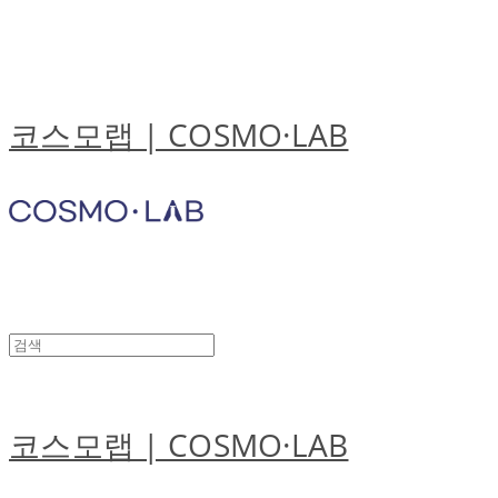
코스모랩 | COSMO·LAB
코스모랩 | COSMO·LAB