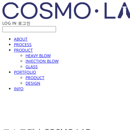
LOG IN
로그인
ABOUT
PROCESS
PRODUCT
HEAVY BLOW
INJECTION BLOW
GLASS
PORTFOLIO
PRODUCT
DESIGN
INFO