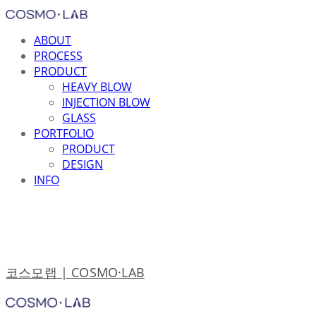
ABOUT
PROCESS
PRODUCT
HEAVY BLOW
INJECTION BLOW
GLASS
PORTFOLIO
PRODUCT
DESIGN
INFO
코스모랩 | COSMO·LAB