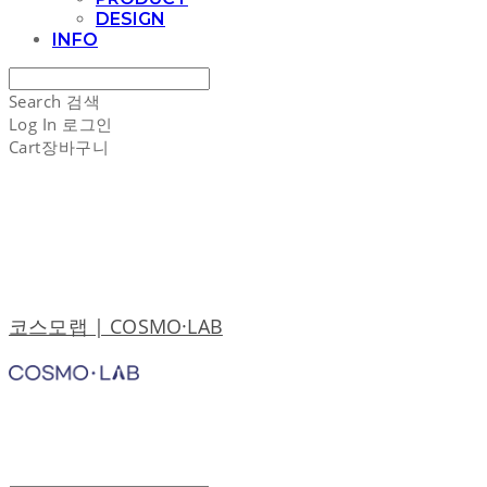
DESIGN
INFO
Search
검색
Log In
로그인
Cart
장바구니
코스모랩 | COSMO·LAB