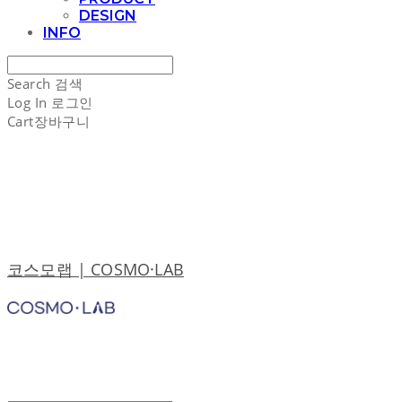
DESIGN
INFO
Search
검색
Log In
로그인
Cart
장바구니
코스모랩 | COSMO·LAB