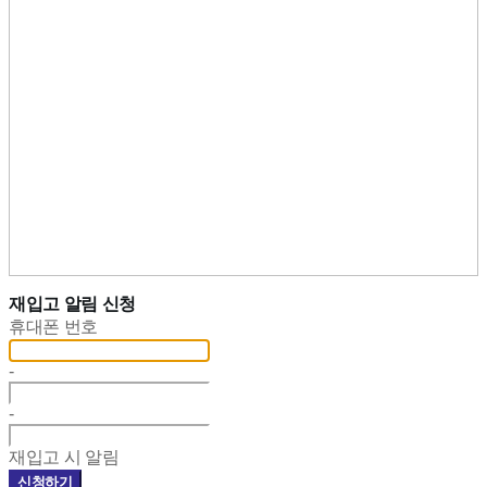
재입고 알림 신청
휴대폰 번호
-
-
재입고 시 알림
신청하기