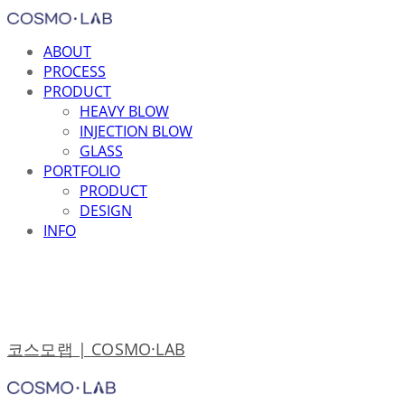
ABOUT
PROCESS
PRODUCT
HEAVY BLOW
INJECTION BLOW
GLASS
PORTFOLIO
PRODUCT
DESIGN
INFO
코스모랩 | COSMO·LAB