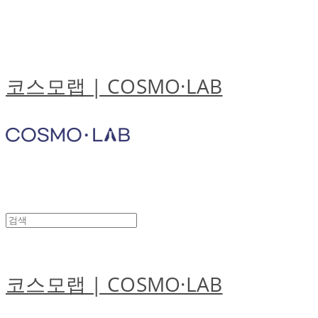
코스모랩 | COSMO·LAB
코스모랩 | COSMO·LAB