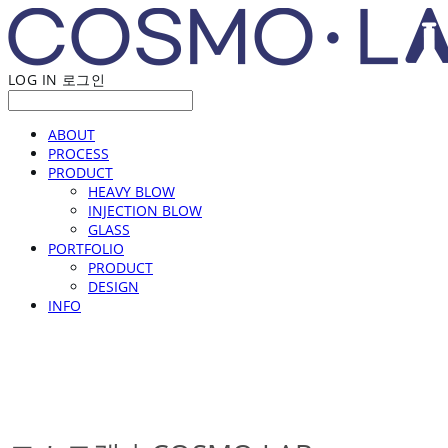
LOG IN
로그인
ABOUT
PROCESS
PRODUCT
HEAVY BLOW
INJECTION BLOW
GLASS
PORTFOLIO
PRODUCT
DESIGN
INFO