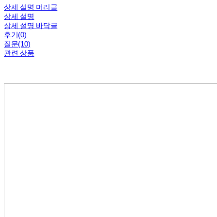
상세 설명 머리글
상세 설명
상세 설명 바닥글
후기(0)
질문(10)
관련 상품