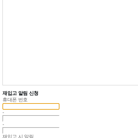
재입고 알림 신청
휴대폰 번호
-
-
재입고 시 알림